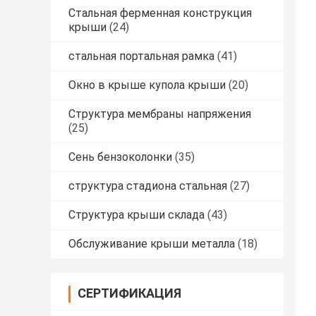
Стальная ферменная конструкция
крыши
(24)
стальная портальная рамка
(41)
Окно в крыше купола крыши
(20)
Структура мембраны напряжения
(25)
Сень бензоколонки
(35)
структура стадиона стальная
(27)
Структура крыши склада
(43)
Обслуживание крыши металла
(18)
СЕРТИФИКАЦИЯ