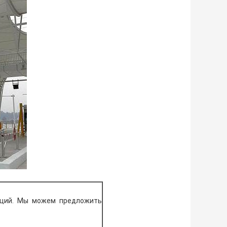
кций. Мы можем предложить