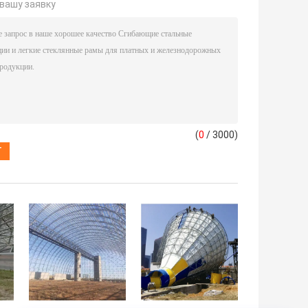
вашу заявку
(
0
/ 3000)