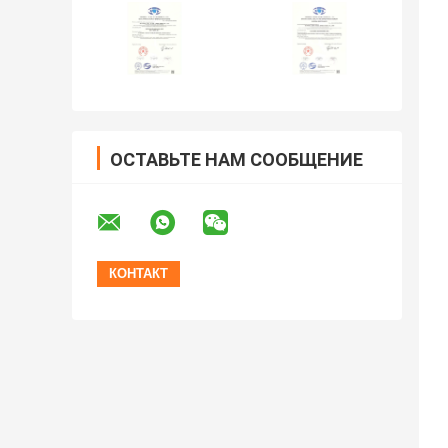
ОСТАВЬТЕ НАМ СООБЩЕНИЕ