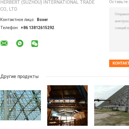
HERBERT (SUZHOU) INTERNATIONAL TRADE
Оставьте 
CO., LTD
Контактное лицо:
Boxer
Телефон:
+86 13812615292
Другие продукты