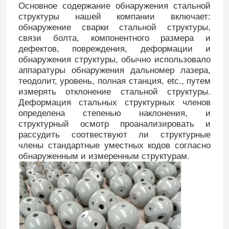
Основное содержание обнаружения стальной
структуры нашей компании включает:
обнаружение сварки стальной структуры,
связи болта, компонентного размера и
дефектов, повреждения, деформации и
обнаружения структуры, обычно использовало
аппаратуры обнаружения дальномер лазера,
теодолит, уровень, полная станция, etc., путем
измерять отклонение стальной структуры.
Деформация стальных структурных членов
определена степенью наклонения, и
структурный осмотр проанализировать и
рассудить соотвествуют ли структурные
члены стандартные уместных кодов согласно
обнаруженным и измеренным структурам.