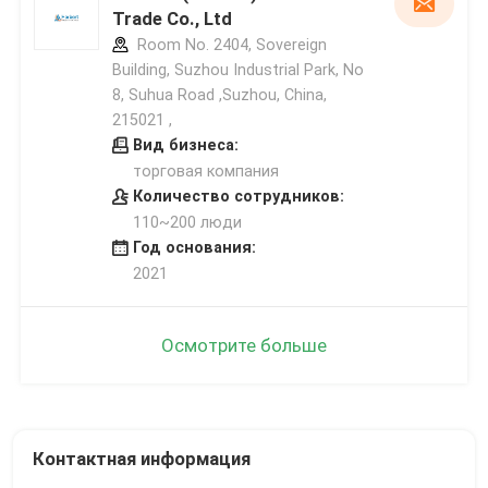
Trade Co., Ltd
Room No. 2404, Sovereign
Building, Suzhou Industrial Park, No
8, Suhua Road ,Suzhou, China,
215021 ,
Вид бизнеса:
торговая компания
Количество сотрудников:
110~200 люди
Год основания:
2021
Осмотрите больше
Контактная информация