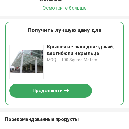
Осмотрите больше
Получить лучшую цену для
Крышевые окна для зданий,
вестибюли и крыльца
MOQ： 100 Square Meters
Продолжать
Порекомендованные продукты