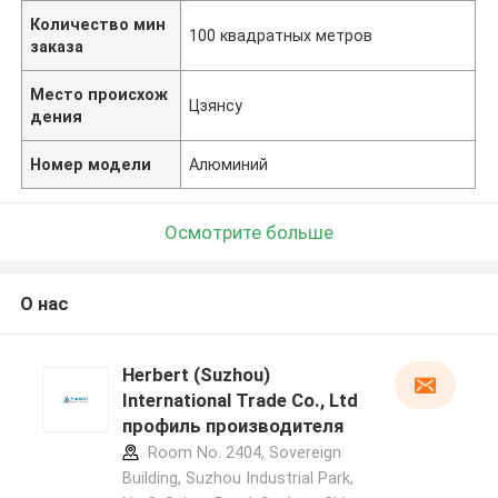
Количество мин
100 квадратных метров
заказа
Место происхож
Цзянсу
дения
Номер модели
Алюминий
Осмотрите больше
О нас
Herbert (Suzhou)
International Trade Co., Ltd
профиль производителя
Room No. 2404, Sovereign
Building, Suzhou Industrial Park,