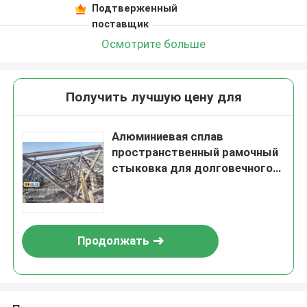
Подтверженный
поставщик
Осмотрите больше
Получить лучшую цену для
Алюминиевая сплав
пространственный рамочный
стыковка для долговечного
строительства в белом цвете
Продолжать