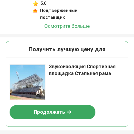
5.0
Подтверженный
поставщик
Осмотрите больше
Получить лучшую цену для
Звукоизоляция Спортивная
площадка Стальная рама
Продолжать