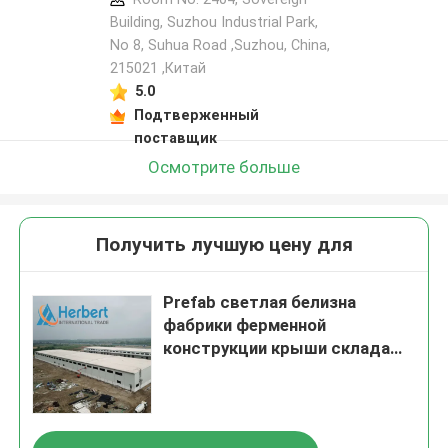
Building, Suzhou Industrial Park,
No 8, Suhua Road ,Suzhou, China,
215021 ,Китай
5.0
Подтверженный
поставщик
Осмотрите больше
Получить лучшую цену для
Prefab светлая белизна
фабрики ферменной
конструкции крыши склада
стальной структуры Q235