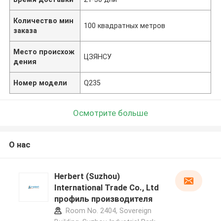
Количество мин
100 квадратных метров
заказа
Место происхож
ЦЗЯНСУ
дения
Номер модели
Q235
Осмотрите больше
О нас
Herbert (Suzhou)
International Trade Co., Ltd
профиль производителя
Room No. 2404, Sovereign